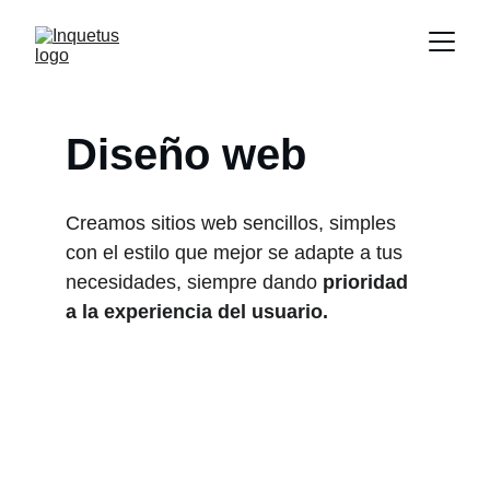
Diseño web
Creamos sitios web sencillos, simples 
con el estilo que mejor se adapte a tus 
necesidades, siempre dando 
prioridad 
a la experiencia del usuario.