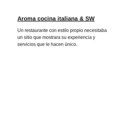
Aroma cocina italiana & SW
Un restaurante con estilo propio necesitaba 
un sitio que mostrara su experiencia y 
servicios que le hacen único.