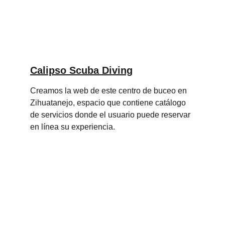
Calipso Scuba Diving
Creamos la web de este centro de buceo en 
Zihuatanejo, espacio que contiene catálogo 
de servicios donde el usuario puede reservar 
en línea su experiencia.